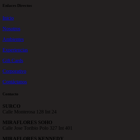
Enlaces Directos
Inicio
Nosotros
Ambientes
Experiencias
Gift Cards
Corporativo
Contáctanos
Contacto
SURCO
Calle Monterosa 128 Int 24
MIRAFLORES SOHO
Calle Jose Toribio Polo 327 Int 401
MIRAFLORES KENNEDY