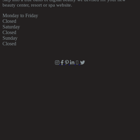
beauty center, resort or spa website.
Monday to Friday
Closed
Saturday
Closed
Sunday
Closed