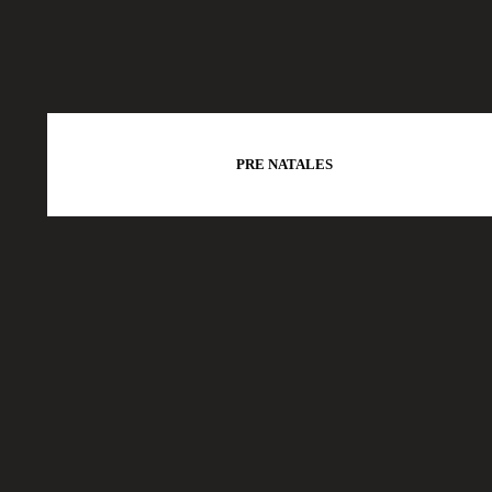
PRE NATALES