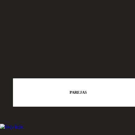
PAREJAS