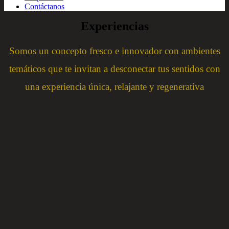
Contáctanos
Experiencias
Somos un concepto fresco e innovador con ambientes
temáticos que te invitan a desconectar tus sentidos con
una experiencia única, relajante y regenerativa