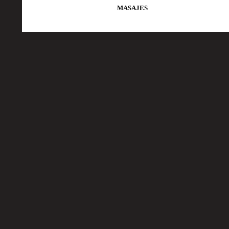
MASAJES