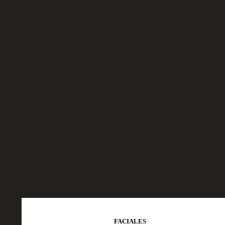
FACIALES