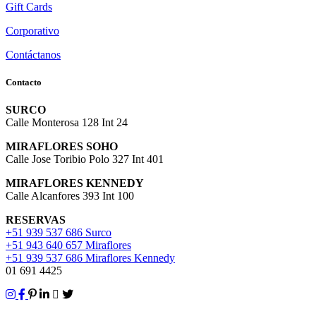
Gift Cards
Corporativo
Contáctanos
Contacto
SURCO
Calle Monterosa 128 Int 24
MIRAFLORES SOHO
Calle Jose Toribio Polo 327 Int 401
MIRAFLORES KENNEDY
Calle Alcanfores 393 Int 100
RESERVAS
+51 939 537 686 Surco
+51 943 640 657 Miraflores
+51 939 537 686 Miraflores Kennedy
01 691 4425