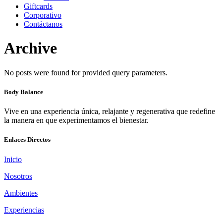
Giftcards
Corporativo
Contáctanos
Archive
No posts were found for provided query parameters.
Body Balance
Vive en una experiencia única, relajante y regenerativa que redefine
la manera en que experimentamos el bienestar.
Enlaces Directos
Inicio
Nosotros
Ambientes
Experiencias