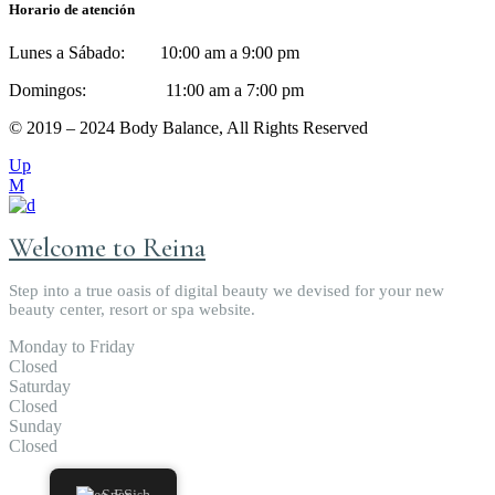
Horario de atención
Lunes a Sábado: 10:00 am a 9:00 pm
Domingos: 11:00 am a 7:00 pm
© 2019 – 2024 Body Balance, All Rights Reserved
Up
Welcome to Reina
Step into a true oasis of digital beauty we devised for your new
beauty center, resort or spa website.
Monday to Friday
Closed
Saturday
Closed
Sunday
Closed