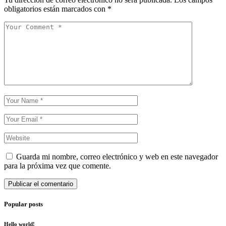
obligatorios están marcados con
*
Guarda mi nombre, correo electrónico y web en este navegador
para la próxima vez que comente.
Publicar el comentario
Popular posts
Hello world!