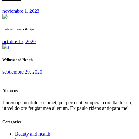
noviembre 1, 2023
Iceland Resort & Spa
octubre 15, 2020
Wellness and Health
septiembre 29, 2020
About us
Lorem ipsum dolor sit amet, per persecuti vituperata omittantur cu,
ut vel dolore feugiat mea alienum. Ex paulo ridens antiopam mel.
Categories
Beauty and health