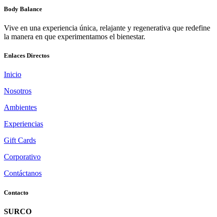
Body Balance
Vive en una experiencia única, relajante y regenerativa que redefine
la manera en que experimentamos el bienestar.
Enlaces Directos
Inicio
Nosotros
Ambientes
Experiencias
Gift Cards
Corporativo
Contáctanos
Contacto
SURCO