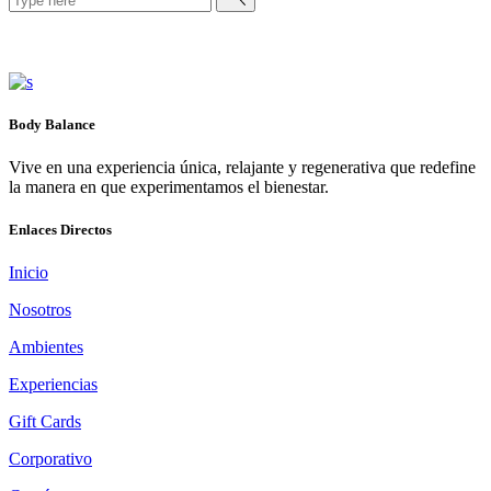
Body Balance
Vive en una experiencia única, relajante y regenerativa que redefine
la manera en que experimentamos el bienestar.
Enlaces Directos
Inicio
Nosotros
Ambientes
Experiencias
Gift Cards
Corporativo