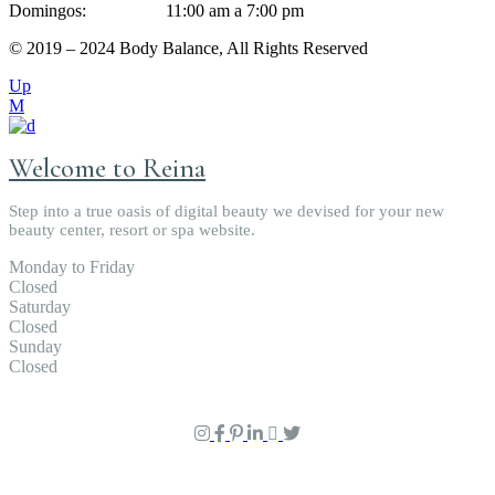
Domingos: 11:00 am a 7:00 pm
© 2019 – 2024 Body Balance, All Rights Reserved
Up
Welcome to Reina
Step into a true oasis of digital beauty we devised for your new
beauty center, resort or spa website.
Monday to Friday
Closed
Saturday
Closed
Sunday
Closed