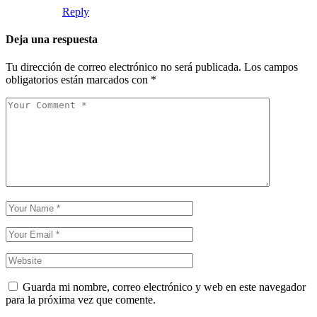
Reply
Deja una respuesta
Tu dirección de correo electrónico no será publicada.
Los campos
obligatorios están marcados con
*
Guarda mi nombre, correo electrónico y web en este navegador
para la próxima vez que comente.