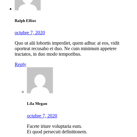
Ralph Elliot
octubre 7, 2020
Quo ut alii lobortis imperdiet, quem adhuc at eos, vidit
oporteat recusabo ei duo. Ne cum minimum appetere
tractatos, in duo modo temporibus.
Reply
Lila Megan
octubre 7, 2020
Facete iriure voluptaria eum.
Ei quod persecuti definitionem.